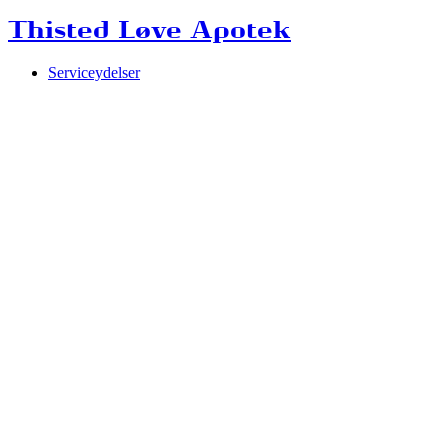
Thisted Løve Apotek
Serviceydelser