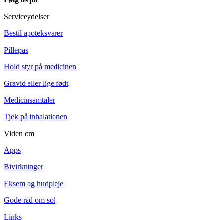
Serviceydelser
Bestil apoteksvarer
Pillepas
Hold styr på medicinen
Gravid eller lige født
Medicinsamtaler
Tjek på inhalationen
Viden om
Apps
Bivirkninger
Eksem og hudpleje
Gode råd om sol
Links