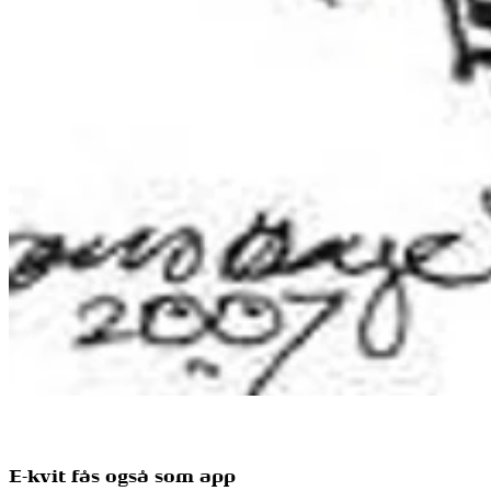
E-kvit fås også som app