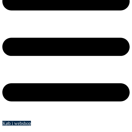
Køb i webshop