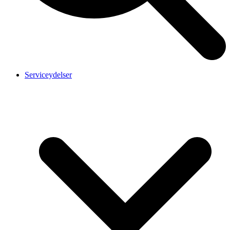
Serviceydelser