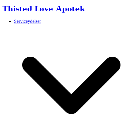
Thisted Løve Apotek
Serviceydelser