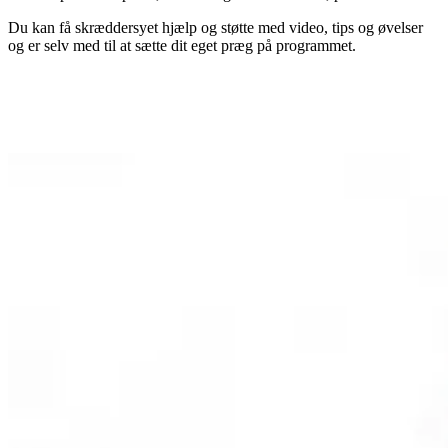
Du kan få skræddersyet hjælp og støtte med video, tips og øvelser
og er selv med til at sætte dit eget præg på programmet.