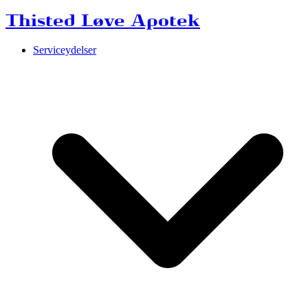
Thisted Løve Apotek
Serviceydelser