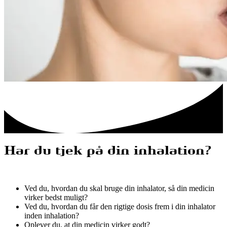
Har du tjek på din inhalation?
Ved du, hvordan du skal bruge din inhalator, så din medicin
virker bedst muligt?
Ved du, hvordan du får den rigtige dosis frem i din inhalator
inden inhalation?
Oplever du, at din medicin virker godt?