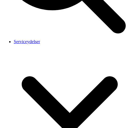
Serviceydelser