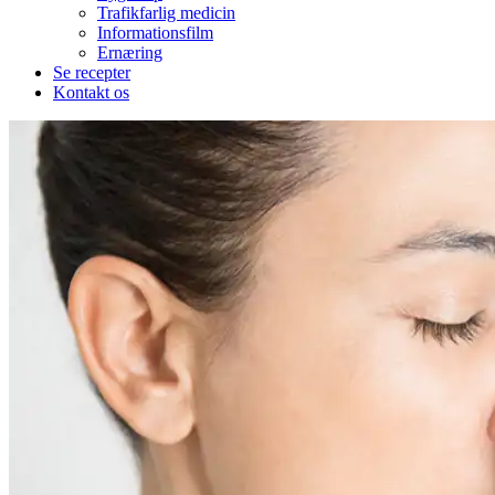
Trafikfarlig medicin
Informationsfilm
Ernæring
Se recepter
Kontakt os