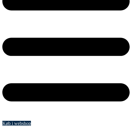
Køb i webshop