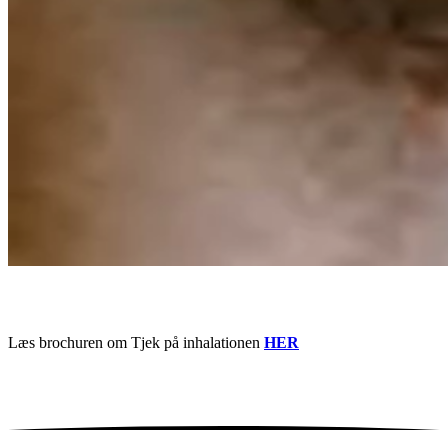
Læs brochuren om Tjek på inhalationen
HER